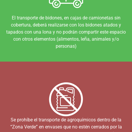
El transporte de bidones, en cajas de camionetas sin
cobertura, deberá realizarse con los bidones atados y
tapados con una lona y no podrán compartir este espacio
con otros elementos (alimentos, leña, animales y/o
personas)
Se prohíbe el transporte de agroquímicos dentro de la
“Zona Verde” en envases que no estén cerrados por la