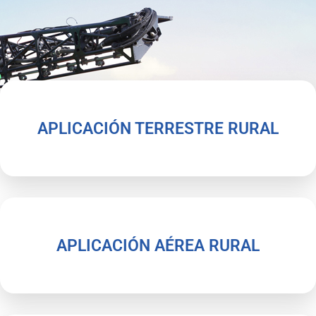
APLICACIÓN TERRESTRE RURAL
APLICACIÓN AÉREA RURAL