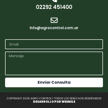
02292 451400
info@agrocontrol.com.ar
Enviar Consulta
COPYRIGHT 2026 AGRO CONTROL | TODOS LOS DERECHOS RESERVADOS
DESARROLLO POR
WEEMILE