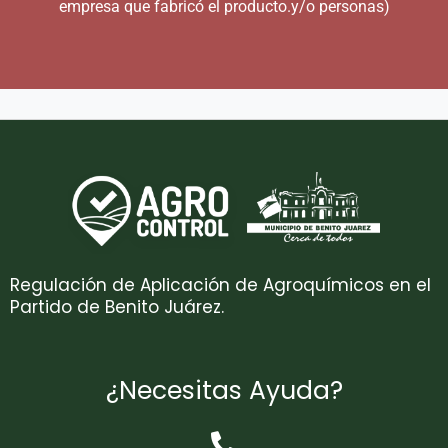
empresa que fabricó el producto.y/o personas)
Regulación de Aplicación de Agroquímicos en el
Partido de Benito Juárez.
¿Necesitas Ayuda?