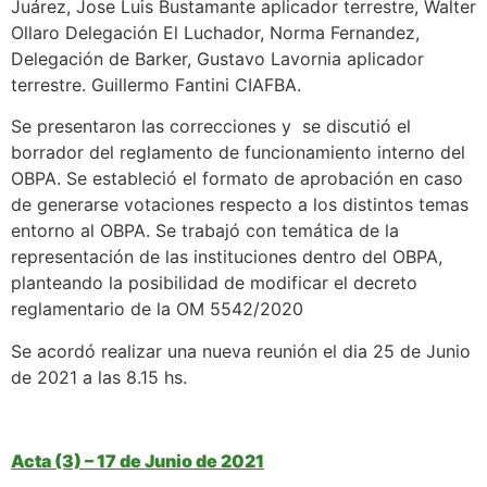
Juárez, Jose Luis Bustamante aplicador terrestre, Walter
Ollaro Delegación El Luchador, Norma Fernandez,
Delegación de Barker, Gustavo Lavornia aplicador
terrestre. Guillermo Fantini CIAFBA.
Se presentaron las correcciones y se discutió el
borrador del reglamento de funcionamiento interno del
OBPA. Se estableció el formato de aprobación en caso
de generarse votaciones respecto a los distintos temas
entorno al OBPA. Se trabajó con temática de la
representación de las instituciones dentro del OBPA,
planteando la posibilidad de modificar el decreto
reglamentario de la OM 5542/2020
Se acordó realizar una nueva reunión el dia 25 de Junio
de 2021 a las 8.15 hs.
Acta (3) – 17 de Junio de 2021