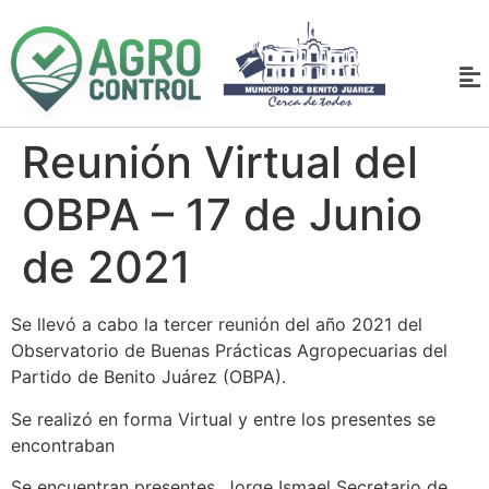
Reunión Virtual del
OBPA – 17 de Junio
de 2021
Se llevó a cabo la tercer reunión del año 2021 del
Observatorio de Buenas Prácticas Agropecuarias del
Partido de Benito Juárez (OBPA).
Se realizó en forma Virtual y entre los presentes se
encontraban
Se encuentran presentes, Jorge Ismael Secretario de